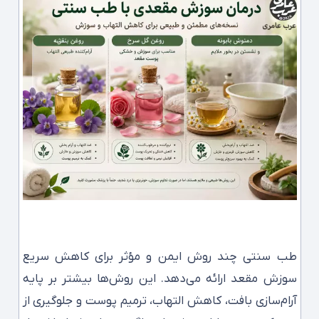
طب سنتی چند روش ایمن و مؤثر برای کاهش سریع
سوزش مقعد ارائه می‌دهد. این روش‌ها بیشتر بر پایه
آرام‌سازی بافت، کاهش التهاب، ترمیم پوست و جلوگیری از