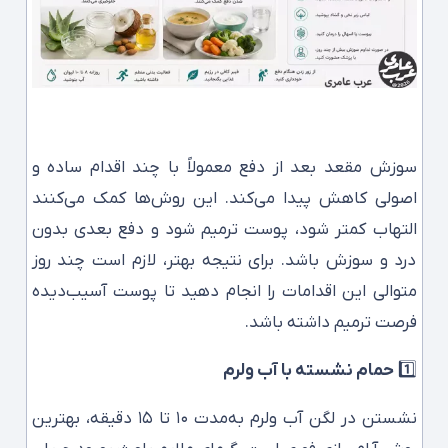
سوزش مقعد بعد از دفع معمولاً با چند اقدام ساده و
اصولی کاهش پیدا می‌کند. این روش‌ها کمک می‌کنند
التهاب کمتر شود، پوست ترمیم شود و دفع بعدی بدون
درد و سوزش باشد. برای نتیجه بهتر، لازم است چند روز
متوالی این اقدامات را انجام دهید تا پوست آسیب‌دیده
فرصت ترمیم داشته باشد.
1️⃣
حمام نشسته با آب ولرم
نشستن در لگن آب ولرم به‌مدت ۱۰ تا ۱۵ دقیقه، بهترین