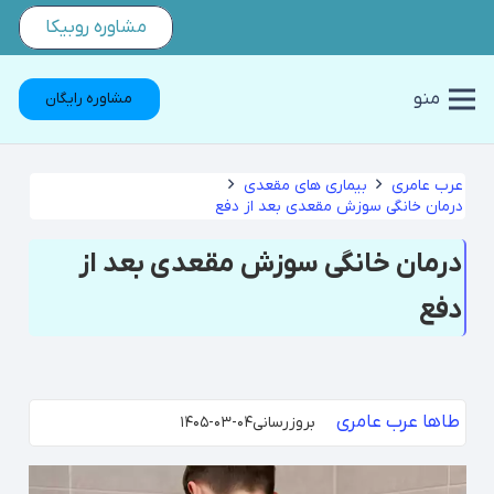
مشاوره روبیکا
منو
مشاوره رایگان
عرب عامری
بیماری های مقعدی
درمان خانگی سوزش مقعدی بعد از دفع
درمان خانگی سوزش مقعدی بعد از
دفع
طاها عرب عامری
بروزرسانی
۱۴۰۵-۰۳-۰۴