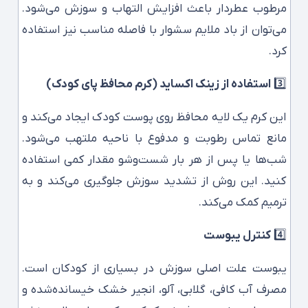
مرطوب عطردار باعث افزایش التهاب و سوزش می‌شود.
می‌توان از باد ملایم سشوار با فاصله مناسب نیز استفاده
کرد.
3️⃣
استفاده از زینک اکساید (کرم محافظ پای کودک)
این کرم یک لایه محافظ روی پوست کودک ایجاد می‌کند و
مانع تماس رطوبت و مدفوع با ناحیه ملتهب می‌شود.
شب‌ها یا پس از هر بار شست‌وشو مقدار کمی استفاده
کنید. این روش از تشدید سوزش جلوگیری می‌کند و به
ترمیم کمک می‌کند.
4️⃣
کنترل یبوست
یبوست علت اصلی سوزش در بسیاری از کودکان است.
مصرف آب کافی، گلابی، آلو، انجیر خشک خیسانده‌شده و