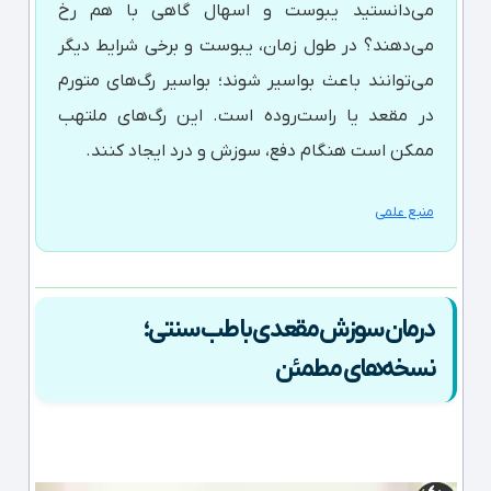
می‌دانستید یبوست و اسهال گاهی با هم رخ
می‌دهند؟ در طول زمان، یبوست و برخی شرایط دیگر
می‌توانند باعث بواسیر شوند؛ بواسیر رگ‌های متورم
در مقعد یا راست‌روده است. این رگ‌های ملتهب
ممکن است هنگام دفع، سوزش و درد ایجاد کنند.
منبع علمی
درمان سوزش مقعدی با طب سنتی؛
نسخه‌های مطمئن