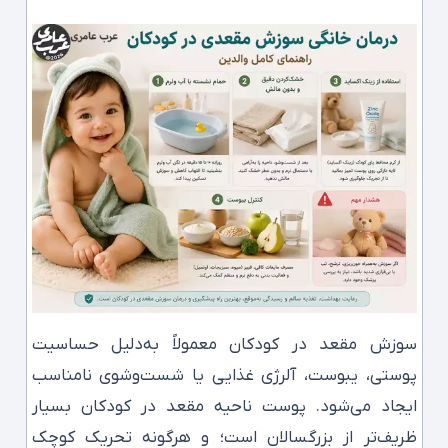
سوزش مقعد در کودکان معمولاً به‌دلیل حساسیت
پوستی، یبوست، آلرژی غذایی یا شست‌وشوی نامناسب
ایجاد می‌شود. پوست ناحیه مقعد در کودکان بسیار
ظریف‌تر از بزرگسالان است؛ و هرگونه تحریک کوچک