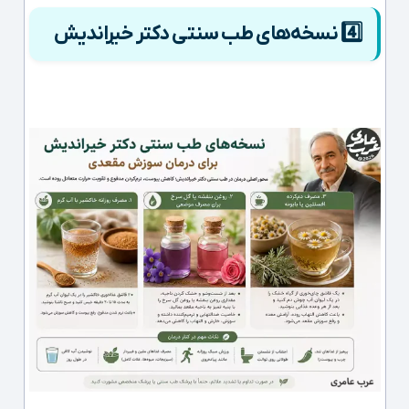
4️⃣
نسخه‌های طب سنتی دکتر خیراندیش