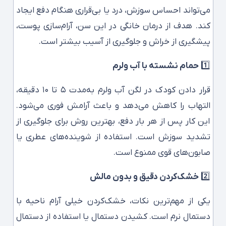
می‌تواند احساس سوزش، درد یا بی‌قراری هنگام دفع ایجاد
کند. هدف از درمان خانگی در این سن، آرام‌سازی پوست،
پیشگیری از خراش و جلوگیری از آسیب بیشتر است.
1️⃣
حمام نشسته با آب ولرم
قرار دادن کودک در لگن آب ولرم به‌مدت ۵ تا ۱۰ دقیقه،
التهاب را کاهش می‌دهد و باعث آرامش فوری می‌شود.
این کار پس از هر بار دفع، بهترین روش برای جلوگیری از
تشدید سوزش است. استفاده از شوینده‌های عطری یا
صابون‌های قوی ممنوع است.
2️⃣
خشک‌کردن دقیق و بدون مالش
یکی از مهم‌ترین نکات، خشک‌کردن خیلی آرام ناحیه با
دستمال نرم است. کشیدن دستمال یا استفاده از دستمال