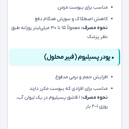
مناسب برای یبوست مزمن
کاهش اصطکاک و سوزش هنگام دفع
نحوه مصرف:
معمولاً ۱۵ تا ۳۰ میلی‌لیتر روزانه طبق
نظر پزشک
• پودر پسیلیوم (فیبر محلول)
افزایش حجم و نرمی مدفوع
مناسب برای افرادی که یبوست مکرر دارند
نحوه مصرف:
۱ قاشق پسیلیوم در یک لیوان آب،
روزی ۱–۲ بار