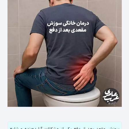
سوزش مقعد بعد از دفع یکی از مشکلات آزاردهنده و شایع