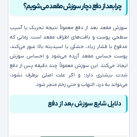
چرا بعد از دفع دچار سوزش مقعد می‌شویم؟
سوزش مقعد بعد از دفع معمولاً نتیجه تحریک یا آسیب
سطحی پوست و بافت‌های اطراف مقعد است. زمانی که
مدفوع با فشار زیاد، خشکی یا اسیدیته بالا عبور می‌کند،
پوست حساس مقعد آزرده می‌شود و احساس سوزش
ایجاد می‌کند. این سوزش معمولاً چند دقیقه پس از دفع
شدت بیشتری دارد؛ و اگر علت اصلی برطرف نشود،
می‌تواند به درد، التهاب و حتی زخم منجر شود.
دلایل شایع سوزش بعد از دفع