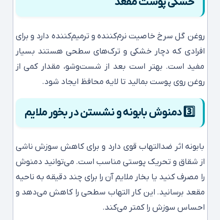
خشکی پوست مقعد
روغن گل سرخ خاصیت نرم‌کننده و ترمیم‌کننده دارد و برای
افرادی که دچار خشکی و ترک‌های سطحی هستند بسیار
مفید است. بهتر است بعد از شست‌وشو، مقدار کمی از
روغن روی پوست بمالید تا لایه محافظ ایجاد شود.
3️⃣
دمنوش بابونه و نشستن در بخور ملایم
بابونه اثر ضدالتهاب قوی دارد و برای کاهش سوزش ناشی
از شقاق و تحریک پوستی مناسب است. می‌توانید دمنوش
را مصرف کنید یا بخار ملایم آن را برای چند دقیقه به ناحیه
مقعد برسانید. این کار التهاب سطحی را کاهش می‌دهد و
احساس سوزش را کمتر می‌کند.