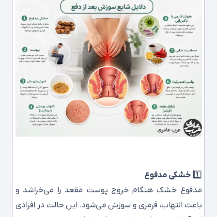
1️⃣
خشکی مدفوع
مدفوع خشک هنگام خروج پوست مقعد را می‌خراشد و
باعث التهاب، قرمزی و سوزش می‌شود. این حالت در افرادی