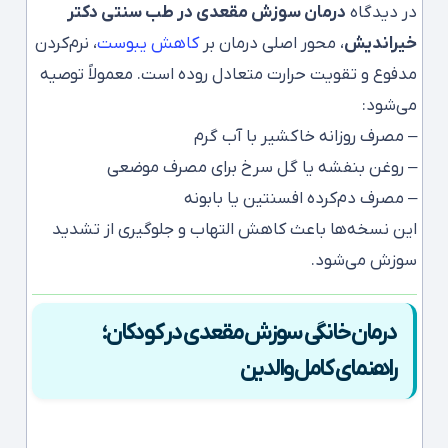
در دیدگاه
درمان سوزش مقعدی در طب سنتی دکتر
خیراندیش
، محور اصلی درمان بر
کاهش یبوست
، نرم‌کردن
مدفوع و تقویت حرارت متعادل روده است. معمولاً توصیه
می‌شود:
– مصرف روزانه خاکشیر با آب گرم
– روغن بنفشه یا گل سرخ برای مصرف موضعی
– مصرف دم‌کرده افسنتین یا بابونه
این نسخه‌ها باعث کاهش التهاب و جلوگیری از تشدید
سوزش می‌شود.
درمان خانگی سوزش مقعدی در کودکان؛
راهنمای کامل والدین