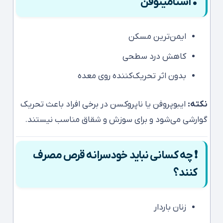
• استامینوفن
ایمن‌ترین مسکن
کاهش درد سطحی
بدون اثر تحریک‌کننده روی معده
نکته:
ایبوپروفن یا ناپروکسن در برخی افراد باعث تحریک
گوارشی می‌شود و برای سوزش و شقاق مناسب نیستند.
❗ چه کسانی نباید خودسرانه قرص مصرف
کنند؟
زنان باردار