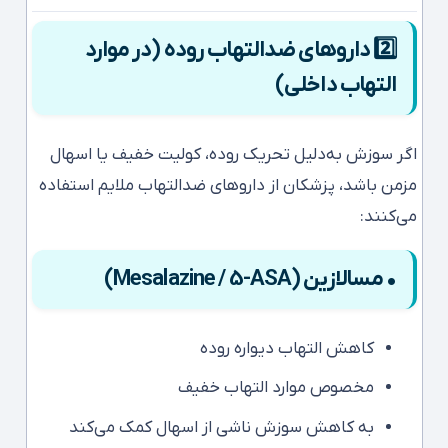
2️⃣ داروهای ضدالتهاب روده (در موارد
التهاب داخلی)
اگر سوزش به‌دلیل تحریک روده، کولیت خفیف یا اسهال
مزمن باشد، پزشکان از داروهای ضدالتهاب ملایم استفاده
می‌کنند:
• مسالازین (Mesalazine / 5-ASA)
کاهش التهاب دیواره روده
مخصوص موارد التهاب خفیف
به کاهش سوزش ناشی از اسهال کمک می‌کند