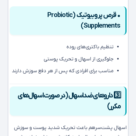
• قرص پروبیوتیک (Probiotic
Supplements)
تنظیم باکتری‌های روده
جلوگیری از اسهال و تحریک پوستی
مناسب برای افرادی که پس از هر دفع سوزش دارند
3️⃣ داروهای ضداسهال (در صورت اسهال‌های
مکرر)
اسهال پشت‌سرهم باعث تحریک شدید پوست و سوزش