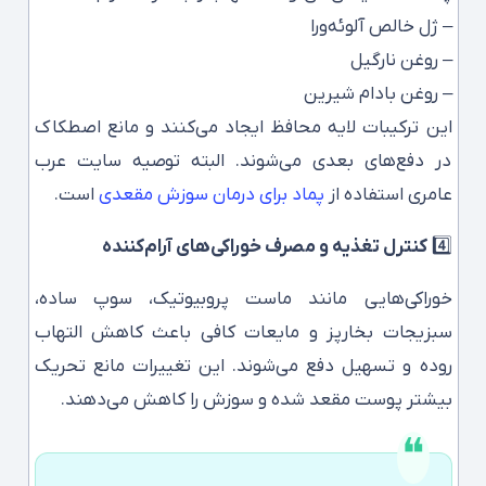
– ژل خالص آلوئه‌ورا
– روغن نارگیل
– روغن بادام شیرین
این ترکیبات لایه محافظ ایجاد می‌کنند و مانع اصطکاک
در دفع‌های بعدی می‌شوند. البته توصیه سایت عرب
عامری استفاده از
پماد برای درمان سوزش مقعدی
است.
4️⃣
کنترل تغذیه و مصرف خوراکی‌های آرام‌کننده
خوراکی‌هایی مانند ماست پروبیوتیک، سوپ ساده،
سبزیجات بخارپز و مایعات کافی باعث کاهش التهاب
روده و تسهیل دفع می‌شوند. این تغییرات مانع تحریک
بیشتر پوست مقعد شده و سوزش را کاهش می‌دهند.