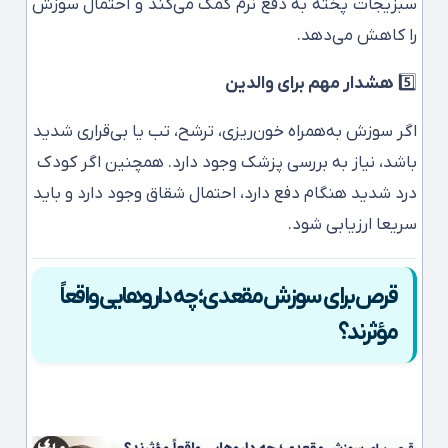
سبزیجات پخته به دفع نرم کمک می‌کند و احتمال سوزش
را کاهش می‌دهد.
5️⃣
هشدار مهم برای والدین
اگر سوزش به‌همراه خون‌ریزی، ترشح، تب یا بی‌قراری شدید
باشد، نیاز به بررسی پزشک وجود دارد. همچنین اگر کودک
درد شدید هنگام دفع دارد، احتمال شقاق وجود دارد و باید
سریعا ارزیابی شود.
قرص برای سوزش مقعدی؛ چه داروهایی واقعاً
مؤثرند؟