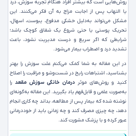
روش‌هایی است که بیشتر افراد هنگام تجربه سوزش، درد
یا التهاب پس از اجابت مزاج به آن فکر می‌کنند. این
مشکل می‌تواند به‌دلیل خشکی مدفوع، یبوست، اسهال،
تحریک پوستی یا حتی شروع یک شقاق کوچک باشد؛
شرایطی که اگر سریع و درست مدیریت نشود، باعث
تشدید درد و اضطراب بیمار می‌شود.
در این مقاله به شما کمک می‌کنم علت سوزش را بهتر
بشناسید، اشتباهات رایج در شست‌وشو و مراقبت را اصلاح
کنید و روش‌های موثر
درمان خانگی سوزش مقعد
را
به‌صورت علمی و قابل‌فهم یاد بگیرید. این مقاله به‌گونه‌ای
نوشته شده که بیمار پس از مطالعه، بداند چه کاری انجام
دهد، چه چیزی مصرف کند و چه زمانی باید از خوددرمانی
عبور کرده و با پزشک مشورت کند.