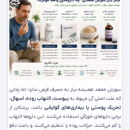
سوزش مقعد همیشه نیاز به مصرف قرص ندارد؛ اما زمانی
که علت اصلی آن مربوط به
یبوست، التهاب روده، اسهال،
تحریک پوستی یا بیماری‌های گوارشی
باشد، پزشکان از
برخی داروهای خوراکی استفاده می‌کنند. این داروها التهاب
را کم می‌کنند، حرکات روده را تنظیم می‌کنند و باعث دفع