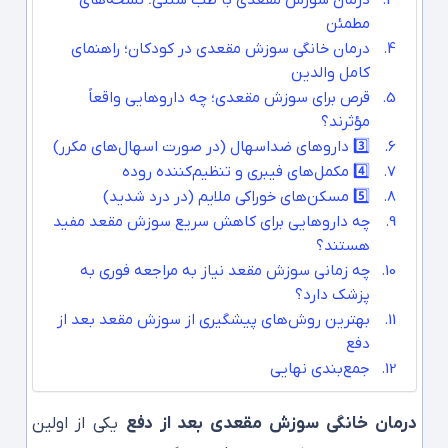
درمان سوزش مقعدی با طب سنتی؛ نسخه‌های
مطمئن
درمان خانگی سوزش مقعدی در کودکان؛ راهنمای
کامل والدین
قرص برای سوزش مقعدی؛ چه داروهایی واقعاً
مؤثرند؟
3️⃣ داروهای ضداسهال (در صورت اسهال‌های مکرر)
4️⃣ مکمل‌های فیبری و تنظیم‌کننده روده
5️⃣ مسکن‌های خوراکی ملایم (در درد شدید)
چه داروهایی برای کاهش سریع سوزش مقعد مفید
هستند؟
چه زمانی سوزش مقعد نیاز به مراجعه فوری به
پزشک دارد؟
بهترین روش‌های پیشگیری از سوزش مقعد بعد از
دفع
جمع‌بندی نهایی
درمان خانگی سوزش مقعدی بعد از دفع
یکی از اولین