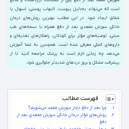
است که می‌تواند به‌دلیل یبوست، التهاب پوستی، اسهال یا
شقاق ایجاد شود. در این مطلب، بهترین روش‌های درمان
خانگی سوزش مقعدی بعد از دفع همراه با نسخه‌های طب
سنتی، توصیه‌های مؤثر برای کودکان، راهکارهای تغذیه‌ای و
داروهای کمکی معرفی شده است. همچنین به شما آموزش
می‌دهد چه زمانی لازم است به پزشک مراجعه کنید تا از
پیشرفت مشکل و بروز دردهای شدیدتر جلوگیری شود.
فهرست مطالب
چرا بعد از دفع دچار سوزش مقعد می‌شویم؟
روش‌های مؤثر درمان خانگی سوزش مقعدی بعد از
دفع