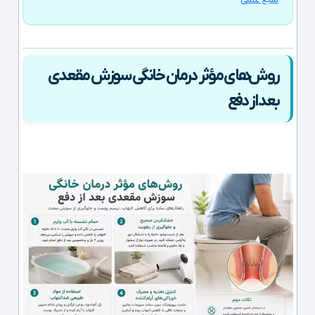
روش‌های مؤثر درمان خانگی سوزش مقعدی
بعد از دفع