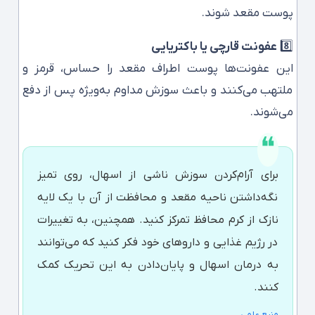
پوست مقعد شوند.
8️⃣
عفونت قارچی یا باکتریایی
این عفونت‌ها پوست اطراف مقعد را حساس، قرمز و
ملتهب می‌کنند و باعث سوزش مداوم به‌ویژه پس از دفع
می‌شوند.
برای آرام‌کردن سوزش ناشی از اسهال، روی تمیز
نگه‌داشتن ناحیه مقعد و محافظت از آن با یک لایه
نازک از کرم محافظ تمرکز کنید. همچنین، به تغییرات
در رژیم غذایی و داروهای خود فکر کنید که می‌توانند
به درمان اسهال و پایان‌دادن به این تحریک کمک
کنند.
منبع علمی