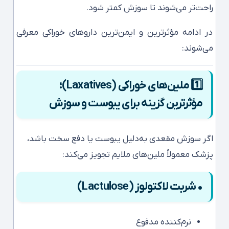
راحت‌تر می‌شوند تا سوزش کمتر شود.
در ادامه مؤثرترین و ایمن‌ترین داروهای خوراکی معرفی
می‌شوند:
1️⃣ ملین‌های خوراکی (Laxatives)؛
مؤثرترین گزینه برای یبوست و سوزش
اگر سوزش مقعدی به‌دلیل یبوست یا دفع سخت باشد،
پزشک معمولاً ملین‌‌های ملایم تجویز می‌کند:
• شربت لاکتولوز (Lactulose)
نرم‌کننده مدفوع