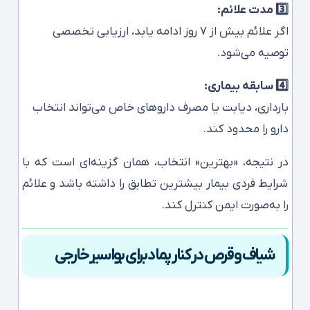
3️⃣ مدت علائم:
اگر علائم بیش از ۷ روز ادامه یابد، ارزیابی تخصصی
توصیه می‌شود.
4️⃣ سابقه بیماری:
بارداری، دیابت یا مصرف داروهای خاص می‌تواند انتخاب
دارو را محدود کند.
در نتیجه، «بهترین» انتخاب، همان گزینه‌ای است که با
شرایط فردی بیمار بیشترین تطابق را داشته باشد و علائم
را به‌صورت ایمن کنترل کند.
شیاف و قرص در کنار پماد برای بواسیر خارجی