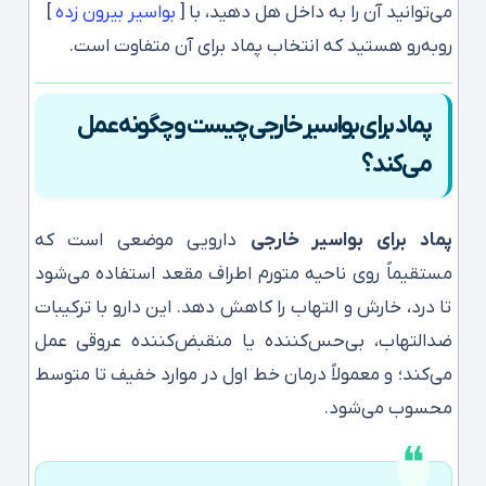
می‌توانید آن را به داخل هل دهید، با [
بواسیر بیرون زده
]
روبه‌رو هستید که انتخاب پماد برای آن متفاوت است.
پماد برای بواسیر خارجی چیست و چگونه عمل
می‌کند؟
پماد برای بواسیر خارجی
دارویی موضعی است که
مستقیماً روی ناحیه متورم اطراف مقعد استفاده می‌شود
تا درد، خارش و التهاب را کاهش دهد. این دارو با ترکیبات
ضدالتهاب، بی‌حس‌کننده یا منقبض‌کننده عروقی عمل
می‌کند؛ و معمولاً درمان خط اول در موارد خفیف تا متوسط
محسوب می‌شود.