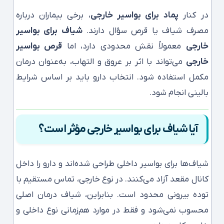
در کنار
پماد برای بواسیر خارجی
، برخی بیماران درباره
مصرف شیاف یا قرص سؤال دارند.
شیاف برای بواسیر
خارجی
معمولاً نقش محدودی دارد، اما
قرص بواسیر
خارجی
می‌تواند با اثر بر عروق و التهاب، به‌عنوان درمان
مکمل استفاده شود. انتخاب دارو باید بر اساس شرایط
بالینی انجام شود.
آیا شیاف برای بواسیر خارجی مؤثر است؟
شیاف‌ها برای بواسیر داخلی طراحی شده‌اند و دارو را داخل
کانال مقعد آزاد می‌کنند. در نوع خارجی، تماس مستقیم با
توده بیرونی محدود است. بنابراین، شیاف درمان اصلی
محسوب نمی‌شود و فقط در موارد هم‌زمانی نوع داخلی و