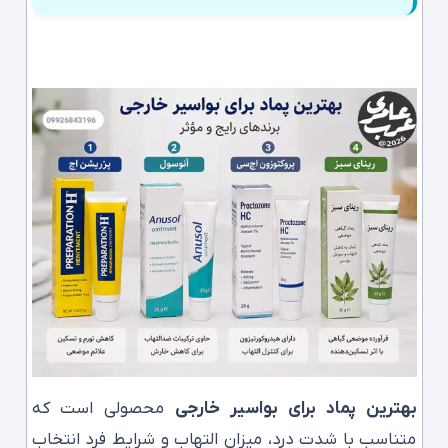
بهترین پماد برای بواسیر خارجی
محصولی است که
متناسب با شدت درد، میزان التهاب و شرایط فرد انتخاب