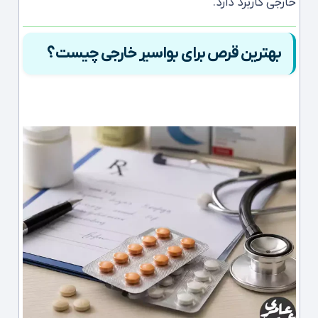
خارجی کاربرد دارد.
بهترین قرص برای بواسیر خارجی چیست؟