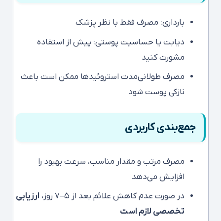
بارداری: مصرف فقط با نظر پزشک
دیابت یا حساسیت پوستی: پیش از استفاده
مشورت کنید
مصرف طولانی‌مدت استروئیدها ممکن است باعث
نازکی پوست شود
جمع‌بندی کاربردی
مصرف مرتب و مقدار مناسب، سرعت بهبود را
افزایش می‌دهد
در صورت عدم کاهش علائم بعد از ۵–۷ روز،
ارزیابی
تخصصی لازم است