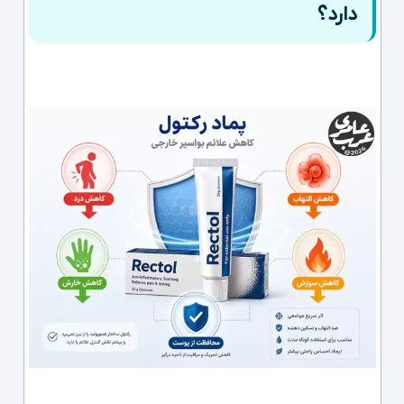
دارد؟