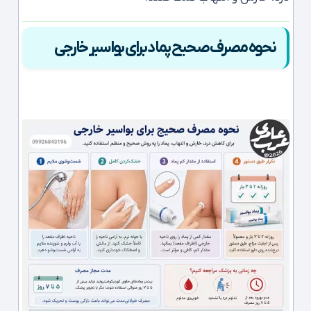
نحوه مصرف صحیح پماد برای بواسیر خارجی