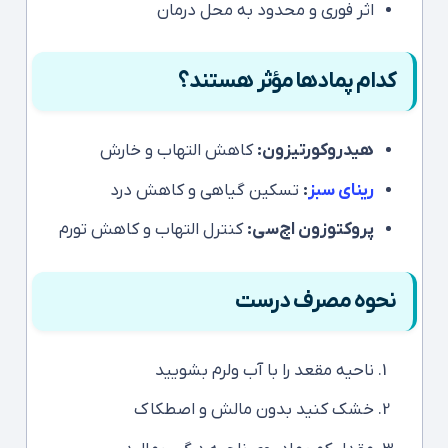
اثر فوری و محدود به محل درمان
کدام پمادها مؤثر هستند؟
هیدروکورتیزون:
کاهش التهاب و خارش
رینای سبز
:
تسکین گیاهی و کاهش درد
پروکتوزون اچ‌سی:
کنترل التهاب و کاهش تورم
نحوه مصرف درست
ناحیه مقعد را با آب ولرم بشویید
خشک کنید بدون مالش و اصطکاک