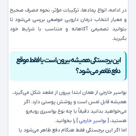
در ادامه، انواع پمادها، ترکیبات مؤثر، نحوه مصرف صحیح
و معیار انتخاب درمان دارویی موضعی بررسی می‌شود تا
بتوانید تصمیمی آگاهانه و متناسب با شرایط خود
بگیرید.
این برجستگی همیشه بیرون است یا فقط موقع
دفع ظاهر می‌شود؟
بواسیر خارجی از همان ابتدا بیرون از مقعد شکل می‌گیرد،
همیشه قابل لمس است و پوشش پوستی دارد. اگر
می‌خواهید بدانید دقیقاً با چه نوع بواسیری روبه‌رو
هستید، [
بواسیر خارجی
] را بخوانید.
اما اگر این برجستگی فقط هنگام دفع ظاهر می‌شود یا