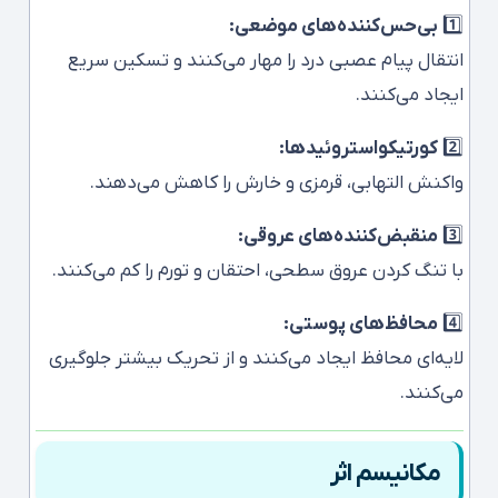
1️⃣
بی‌حس‌کننده‌های موضعی:
انتقال پیام عصبی درد را مهار می‌کنند و تسکین سریع
ایجاد می‌کنند.
2️⃣
کورتیکواستروئیدها:
واکنش التهابی، قرمزی و خارش را کاهش می‌دهند.
3️⃣
منقبض‌کننده‌های عروقی:
با تنگ کردن عروق سطحی، احتقان و تورم را کم می‌کنند.
4️⃣
محافظ‌های پوستی:
لایه‌ای محافظ ایجاد می‌کنند و از تحریک بیشتر جلوگیری
می‌کنند.
مکانیسم اثر