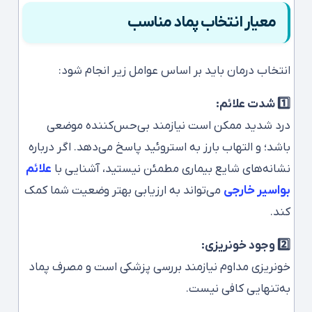
معیار انتخاب پماد مناسب
انتخاب درمان باید بر اساس عوامل زیر انجام شود:
1️⃣ شدت علائم:
درد شدید ممکن است نیازمند بی‌حس‌کننده موضعی
باشد؛ و التهاب بارز به استروئید پاسخ می‌دهد. اگر درباره
نشانه‌های شایع بیماری مطمئن نیستید، آشنایی با
علائم
بواسیر خارجی
می‌تواند به ارزیابی بهتر وضعیت شما کمک
کند.
2️⃣ وجود خونریزی:
خونریزی مداوم نیازمند بررسی پزشکی است و مصرف پماد
به‌تنهایی کافی نیست.