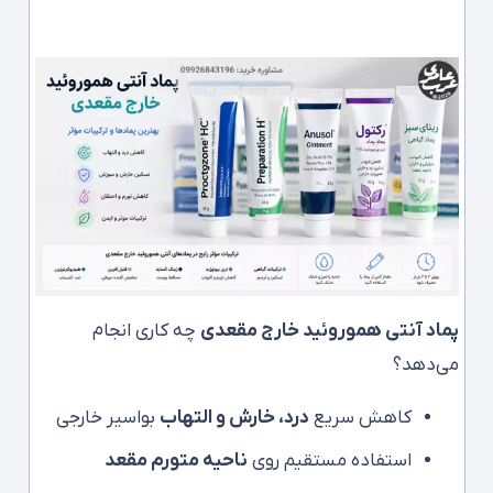
پماد آنتی هموروئید خارج مقعدی
چه کاری انجام
می‌دهد؟
کاهش سریع
درد، خارش و التهاب
بواسیر خارجی
استفاده مستقیم روی
ناحیه متورم مقعد