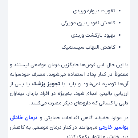
تقویت دیواره وریدی
کاهش نفوذپذیری مویرگی
بهبود بازگشت وریدی
کاهش التهاب سیستمیک
با این حال، این قرص‌ها جایگزین درمان موضعی نیستند و
معمولاً در کنار پماد استفاده می‌شوند. مصرف خودسرانه
آن‌ها توصیه نمی‌شود و باید با
تجویز پزشک
یا پس از
ارزیابی بالینی انجام شود، به‌ویژه در افراد باردار، بیماران
قلبی یا کسانی که داروهای دیگر مصرف می‌کنند.
در موارد خفیف، گاهی اقدامات حمایتی و
درمان خانگی
بواسیر خارجی
می‌توانند در کنار درمان موضعی به کاهش
درد، خارش و التهاب کمک کنند.