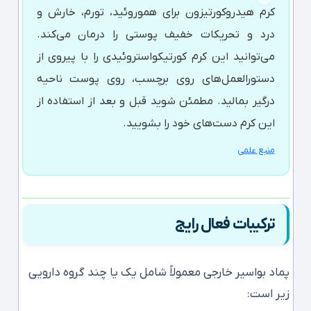
کرم هیدروکورتیزون برای هموروئید، تورم، خارش و
درد و تحریکات خفیف پوستی را درمان می‌کند.
می‌توانید این کرم کورتیکواستروئیدی را با پیروی از
دستورالعمل‌های روی برچسب، روی پوست ناحیه
درگیر بمالید. مطمئن شوید قبل و بعد از استفاده از
این کرم دست‌های خود را بشویید.
منبع علمی
ترکیبات فعال رایج
پماد بواسیر خارجی معمولاً شامل یک یا چند گروه دارویی
زیر است: