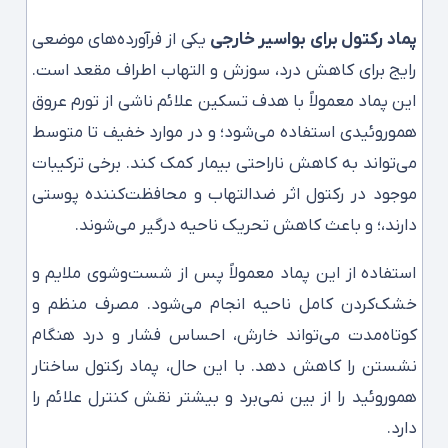
پماد رکتول برای بواسیر خارجی
یکی از فرآورده‌های موضعی
رایج برای کاهش درد، سوزش و التهاب اطراف مقعد است.
این پماد معمولاً با هدف تسکین علائم ناشی از تورم عروق
هموروئیدی استفاده می‌شود؛ و در موارد خفیف تا متوسط
می‌تواند به کاهش ناراحتی بیمار کمک کند. برخی ترکیبات
موجود در رکتول اثر ضدالتهاب و محافظت‌کننده پوستی
دارند،؛ و باعث کاهش تحریک ناحیه درگیر می‌شوند.
استفاده از این پماد معمولاً پس از شست‌وشوی ملایم و
خشک‌کردن کامل ناحیه انجام می‌شود. مصرف منظم و
کوتاه‌مدت می‌تواند خارش، احساس فشار و درد هنگام
نشستن را کاهش دهد. با این حال، پماد رکتول ساختار
هموروئید را از بین نمی‌برد و بیشتر نقش کنترل علائم را
دارد.