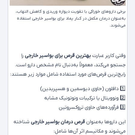
برخی داروهای خوراکی با تقویت دیواره وریدی و کاهش التهاب،
به‌عنوان درمان مکمل در کنار پماد برای بواسیر خارجی استفاده
می‌شوند.
وقتی کاربر عبارت
بهترین قرص برای بواسیر خارجی
را
جستجو می‌کند، معمولاً به‌دنبال نام مشخص دارو است.
رایج‌ترین قرص‌های مورد استفاده شامل موارد زیر هستند:
1️⃣ دافلون (حاوی دیوسمین و هسپریدین)
2️⃣ ونوویتال یا ترکیبات ونوتونیک مشابه
3️⃣ فرآورده‌های حاوی تروکسروتین
این داروها به‌عنوان
قرص درمان بواسیر خارجی
شناخته
می‌شوند و مکانیسم اثر آن‌ها شامل: