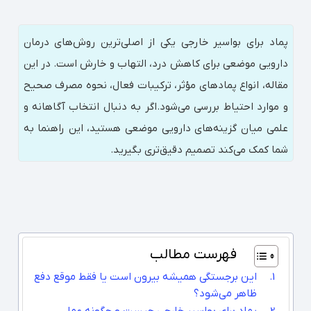
پماد برای بواسیر خارجی یکی از اصلی‌ترین روش‌های درمان
دارویی موضعی برای کاهش درد، التهاب و خارش است. در این
مقاله، انواع پمادهای مؤثر، ترکیبات فعال، نحوه مصرف صحیح
و موارد احتیاط بررسی می‌شود.اگر به دنبال انتخاب آگاهانه و
علمی میان گزینه‌های دارویی موضعی هستید، این راهنما به
شما کمک می‌کند تصمیم دقیق‌تری بگیرید.
فهرست مطالب
این برجستگی همیشه بیرون است یا فقط موقع دفع
ظاهر می‌شود؟
پماد برای بواسیر خارجی چیست و چگونه عمل