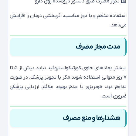
4️⃣ تکرار مصرف طبق دستور درج‌شده روی دارو
استفاده منظم و با دوز مناسب، اثربخشی درمان را افزایش
می‌دهد.
مدت مجاز مصرف
بیشتر پمادهای حاوی کورتیکواستروئید نباید بیش از ۵ تا
۷ روز متوالی استفاده شوند مگر با تجویز پزشک. در صورت
تداوم درد، خونریزی یا عدم بهبود علائم، ارزیابی پزشکی
ضروری است.
هشدارها و منع مصرف