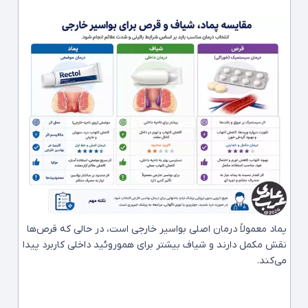
پماد معمولاً درمان اصلی بواسیر خارجی است، در حالی که قرص‌ها
نقش مکمل دارند و شیاف بیشتر برای هموروئید داخلی کاربرد پیدا
می‌کند.