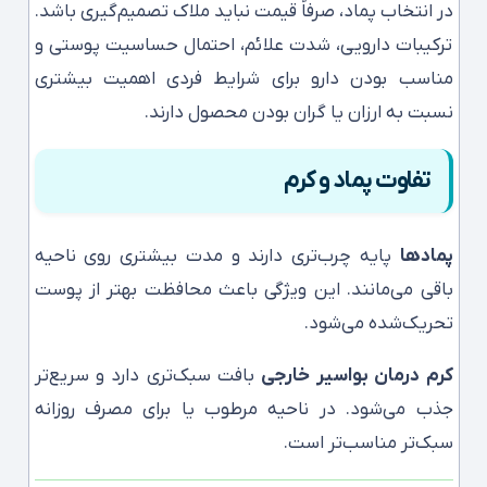
در انتخاب پماد، صرفاً قیمت نباید ملاک تصمیم‌گیری باشد.
ترکیبات دارویی، شدت علائم، احتمال حساسیت پوستی و
مناسب بودن دارو برای شرایط فردی اهمیت بیشتری
نسبت به ارزان یا گران بودن محصول دارند.
تفاوت پماد و کرم
پمادها
پایه چرب‌تری دارند و مدت بیشتری روی ناحیه
باقی می‌مانند. این ویژگی باعث محافظت بهتر از پوست
تحریک‌شده می‌شود.
کرم درمان بواسیر خارجی
بافت سبک‌تری دارد و سریع‌تر
جذب می‌شود. در ناحیه مرطوب یا برای مصرف روزانه
سبک‌تر مناسب‌تر است.