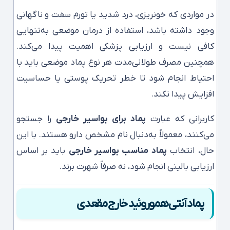
در مواردی که خونریزی، درد شدید یا تورم سفت و ناگهانی
وجود داشته باشد، استفاده از درمان موضعی به‌تنهایی
کافی نیست و ارزیابی پزشکی اهمیت پیدا می‌کند.
همچنین مصرف طولانی‌مدت هر نوع پماد موضعی باید با
احتیاط انجام شود تا خطر تحریک پوستی یا حساسیت
افزایش پیدا نکند.
کاربرانی که عبارت
پماد برای بواسیر خارجی
را جستجو
می‌کنند، معمولاً به‌دنبال نام مشخص دارو هستند. با این
حال، انتخاب
پماد مناسب بواسیر خارجی
باید بر اساس
ارزیابی بالینی انجام شود، نه صرفاً شهرت برند.
پماد آنتی هموروئید خارج مقعدی