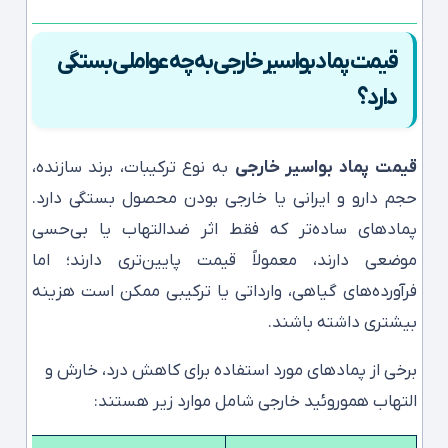
قیمت پماد بواسیر خارجی به چه عواملی بستگی
دارد؟
قیمت پماد بواسیر خارجی
به نوع ترکیبات، برند سازنده،
حجم دارو و ایرانی یا خارجی بودن محصول بستگی دارد.
پمادهای ساده‌تر که فقط اثر ضدالتهاب یا بی‌حسی
موضعی دارند، معمولاً قیمت پایین‌تری دارند؛ اما
فرآورده‌های گیاهی، وارداتی یا ترکیبی ممکن است هزینه
بیشتری داشته باشند.
برخی از پمادهای مورد استفاده برای کاهش درد، خارش و
التهاب هموروئید خارجی شامل موارد زیر هستند: