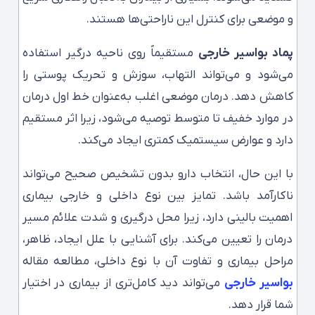
و موضعی برای کنترل این ناراحتی‌ها هستند.
پماد بواسیر خارجی
مستقیماً روی ناحیه درگیر استفاده
می‌شود و می‌تواند التهاب، سوزش و تحریک پوستی را
کاهش دهد. درمان موضعی اغلب به‌عنوان خط اول درمان
در موارد خفیف تا متوسط توصیه می‌شود، زیرا اثر مستقیم
دارد و عوارض سیستمیک کمتری ایجاد می‌کند.
با این حال، انتخاب دارو بدون تشخیص صحیح می‌تواند
ناکارآمد باشد. تمایز بین نوع داخلی و خارجی بیماری
اهمیت بالینی دارد، زیرا محل درگیری و شدت علائم مسیر
درمان را تعیین می‌کند. برای آشنایی با علل ایجاد، ظاهر،
مراحل بیماری و تفاوت آن با نوع داخلی، مطالعه مقاله
بواسیر خارجی
می‌تواند دید کامل‌تری از بیماری در اختیار
شما قرار دهد.