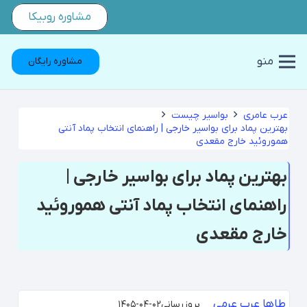
مشاوره روبیکا
منو
مشاوره رایگان
عرب عامری
بواسیر چیست
بهترین پماد برای بواسیر خارجی | راهنمای انتخاب پماد آنتی
هموروئید خارج مقعدی
بهترین پماد برای بواسیر خارجی |
راهنمای انتخاب پماد آنتی هموروئید
خارج مقعدی
طاها عرب عرمی
بروزرسانی
۱۴۰۵-۰۴-۰۲